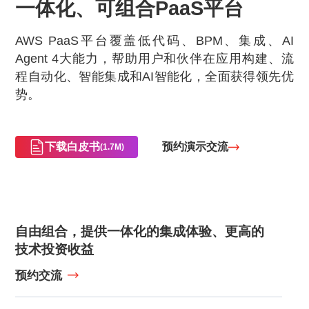
一体化、可组合
PaaS平台
AWS PaaS平台覆盖低代码、BPM、集成、AI
Agent 4大能力，帮助用户和伙伴在应用构建、流
程自动化、智能集成和AI智能化，全面获得领先优
势。
下载白皮书
预约演示交流
(1.7M)
自由组合，提供一体化的集成体验、更高的
技术投资收益
预约交流