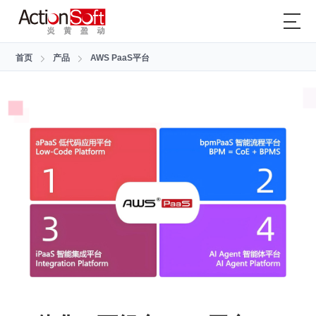
首页
产品
AWS PaaS平台