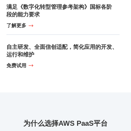
满足《数字化转型管理参考架构》国标各阶
段的能力要求
了解更多
自主研发、全面信创适配，简化应用的开发、
运行和维护
免费试用
为什么选择AWS PaaS平台