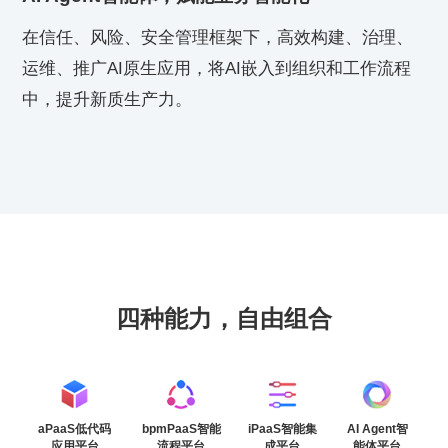
在信任、风险、安全管理框架下，高效构建、治理、
运维、推广AI原生应用，将AI嵌入到组织和工作流程
中，提升新质生产力。
四种能力，自由组合
aPaaS低代码
bpmPaaS智能
iPaaS智能集
AI Agent智
应用平台
流程平台
成平台
能体平台