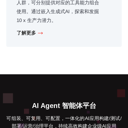
人群，可分别提供对应的工具能力组合
使用。通过嵌入生成式AI，探索和发掘
10 x 生产力潜力。
了解更多
AI Agent 智能体平台
可组装、可复用、可配置，一体化的AI应用构建/测试/
部署/运营/治理平台，持续高效构建企业级AI应用