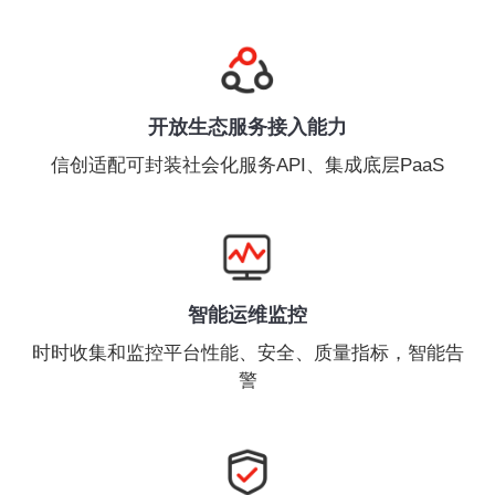
开放生态服务接入能力
信创适配可封装社会化服务API、集成底层PaaS
智能运维监控
时时收集和监控平台性能、安全、质量指标，智能告
警