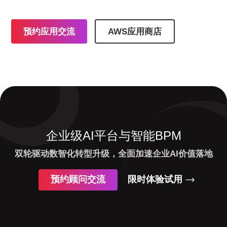
预约应用交流
AWS应用商店
企业级AI平台与智能BPM
双轮驱动数智化转型升级，全面加速企业AI价值落地
预约顾问交流
限时体验试用