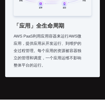
「应用」全生命周期
AWS PaaS利用应用容器来运行AWS微
应用，提供应用从开发运行、到维护的
全过程管理。每个应用的资源被容器独
立的管理和调度，一个应用运维不影响
整体平台的运行。