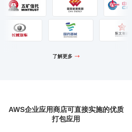
了解更多
AWS企业应用商店
可直接实施的优质
打包应用