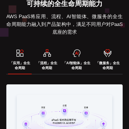
可持续的全生命周期能力
AWS PaaS将应用、流程、AI智能体、微服务的全生
命周期能力融入到产品架构中，满足不同用户对PaaS
底座的需求
「应用」全生
「流程」全生
「AI智能体」全生
「微服务」全生
命周期
命周期
命周期
命周期