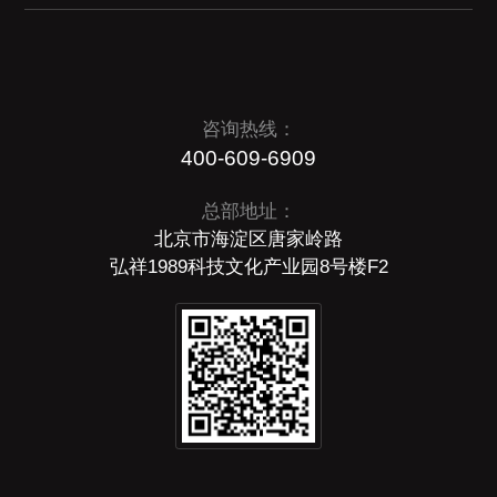
咨询热线：
400-609-6909
总部地址：
北京市海淀区唐家岭路
弘祥1989科技文化产业园8号楼F2