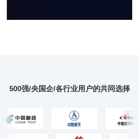
500强/央国企/各行业用户的共同选择