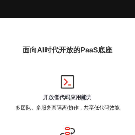
面向AI时代开放的PaaS底座
开放低代码应用能力
多团队、多服务商隔离/协作，共享低代码效能