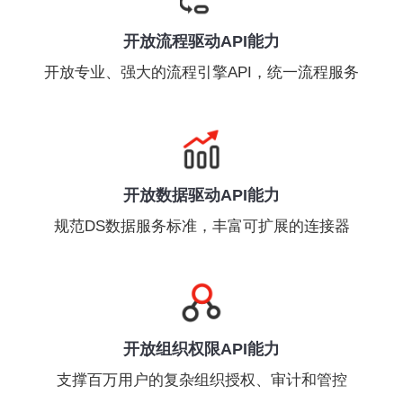
开放流程驱动API能力
开放专业、强大的流程引擎API，统一流程服务
开放数据驱动API能力
规范DS数据服务标准，丰富可扩展的连接器
开放组织权限API能力
支撑百万用户的复杂组织授权、审计和管控