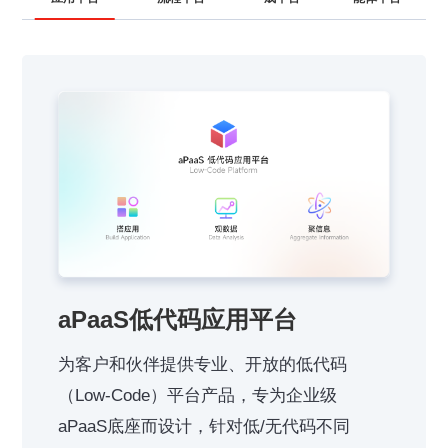
aPaaS低代码应用平台
为客户和伙伴提供专业、开放的低代码
（Low-Code）平台产品，专为企业级
aPaaS底座而设计，针对低/无代码不同