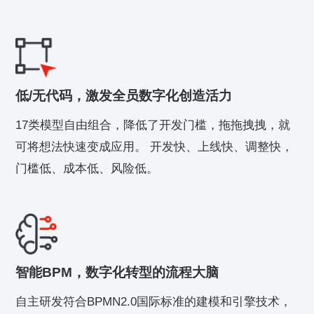
低/无代码，激发全员数字化创造活力
17类模型自由组合，降低了开发门槛，拖拖拽拽，就
可将想法快速变成应用。 开发快、上线快、调整快，
门槛低、成本低、风险低。
智能BPM，数字化转型的流程大脑
自主研发符合BPMN2.0国际标准的建模和引擎技术，