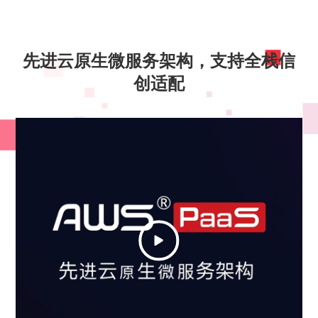
先进云原生微服务架构，支持全栈信
创适配