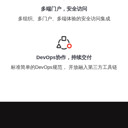
多端门户，安全访问
多组织、多门户、多端体验的安全访问集成
DevOps协作，持续交付
标准简单的DevOps规范， 开放融入第三方工具链