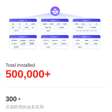
Total Installed
500,000+
300
+
开箱即用的业务应用