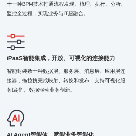
十一种BPM技术打通流程发现、梳理、执行、分析、
监控全过程，实现业务与IT超融合。
iPaaS智能集成，开放、可视化的连接能力
智能封装数十种数据层、服务层、消息层、应用层连
接器，拖拉拽完成映射、转换和发布，支持可视化服
务编排， 数据驱动业务创新。
AI Agent智能体，赋能业务智能化